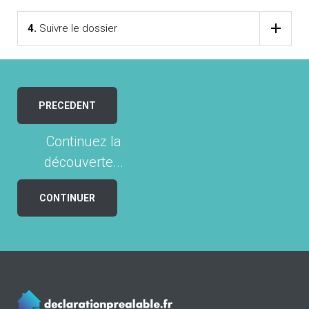
4.
Suivre le dossier
PRECEDENT
Continuez la
découverte...
CONTINUER