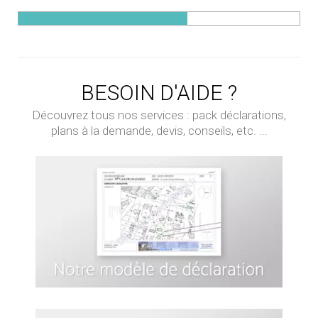
BESOIN D'AIDE ?
Découvrez tous nos services : pack déclarations,
plans à la demande, devis, conseils, etc. ...