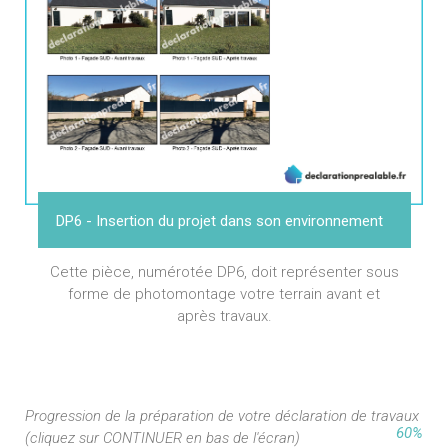
DP6 - Insertion du projet dans son environnement
Cette pièce, numérotée DP6, doit représenter sous
forme de photomontage votre terrain avant et
après travaux.
Progression de la préparation de votre déclaration de travaux
60%
(cliquez sur CONTINUER en bas de l'écran)