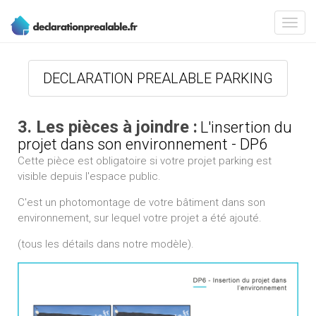
DECLARATION PREALABLE PARKING
3. Les pièces à joindre :
L'insertion du
projet dans son environnement - DP6
Cette pièce est obligatoire si votre projet parking est
visible depuis l'espace public.
C'est un photomontage de votre bâtiment dans son
environnement, sur lequel votre projet a été ajouté.
(tous les détails dans notre modèle).